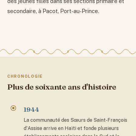
des jeunes filles dans ses sections primaire et
secondaire, à Pacot, Port-au-Prince.
CHRONOLOGIE
Plus de soixante ans d'histoire
1944
La communauté des Sœurs de Saint-François
d'Assise arrive en Haïti et fonde plusieurs