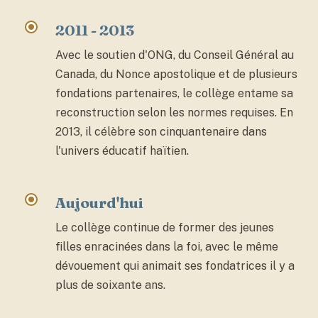
2011 - 2013
Avec le soutien d'ONG, du Conseil Général au
Canada, du Nonce apostolique et de plusieurs
fondations partenaires, le collège entame sa
reconstruction selon les normes requises. En
2013, il célèbre son cinquantenaire dans
l'univers éducatif haïtien.
Aujourd'hui
Le collège continue de former des jeunes
filles enracinées dans la foi, avec le même
dévouement qui animait ses fondatrices il y a
plus de soixante ans.