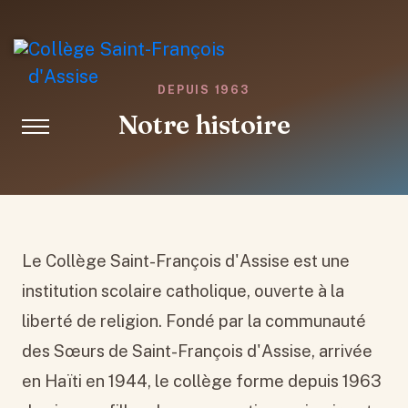
Collège Saint-François
d'Assise
DEPUIS 1963
Notre histoire
Le Collège Saint-François d'Assise est une
institution scolaire catholique, ouverte à la
liberté de religion. Fondé par la communauté
des Sœurs de Saint-François d'Assise, arrivée
en Haïti en 1944, le collège forme depuis 1963