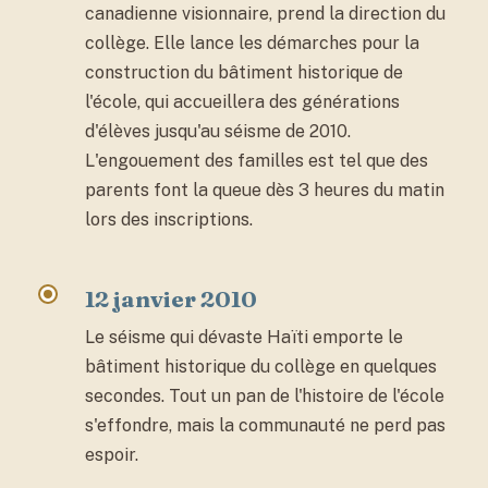
canadienne visionnaire, prend la direction du
collège. Elle lance les démarches pour la
construction du bâtiment historique de
l'école, qui accueillera des générations
d'élèves jusqu'au séisme de 2010.
L'engouement des familles est tel que des
parents font la queue dès 3 heures du matin
lors des inscriptions.
12 janvier 2010
Le séisme qui dévaste Haïti emporte le
bâtiment historique du collège en quelques
secondes. Tout un pan de l'histoire de l'école
s'effondre, mais la communauté ne perd pas
espoir.