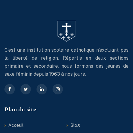
C’est une institution scolaire catholique n’excluant pas
la liberté de religion. Répartis en deux sections
primaire et secondaire, nous formons des jeunes de
sexe féminin depuis 1963 à nos jours.
Plan du site
Acceuil
Blog