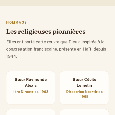
HOMMAGE
Les religieuses pionnières
Elles ont porté cette œuvre que Dieu a inspirée à la
congrégation franciscaine, présente en Haïti depuis
1944.
Sœur Raymonde
Sœur Cécile
Alexis
Lemelin
1ère Directrice, 1963
Directrice à partir de
1965