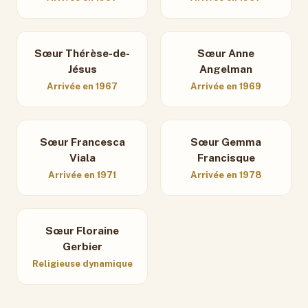
Sœur Thérèse-de-
Sœur Anne
Jésus
Angelman
Arrivée en 1967
Arrivée en 1969
Sœur Francesca
Sœur Gemma
Viala
Francisque
Arrivée en 1971
Arrivée en 1978
Sœur Floraine
Gerbier
Religieuse dynamique