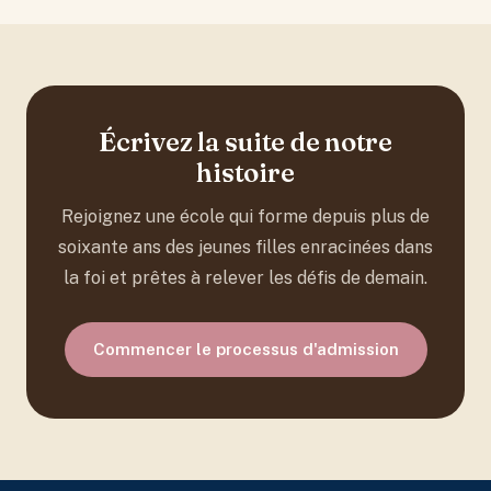
Écrivez la suite de notre
histoire
Rejoignez une école qui forme depuis plus de
soixante ans des jeunes filles enracinées dans
la foi et prêtes à relever les défis de demain.
Commencer le processus d'admission