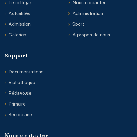
Le collège
Nous contacter
Actualités
Administration
Admission
Sport
Galeries
A propos de nous
Support
Documentations
Bibliothèque
Pédagogie
Primaire
Secondaire
Nous contacter