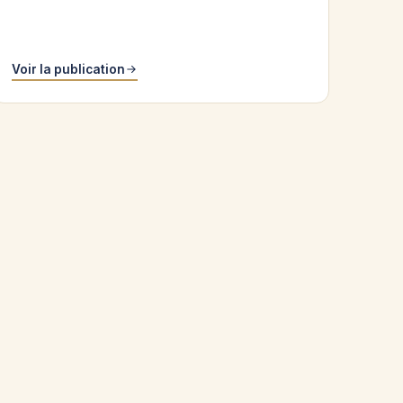
Voir la publication