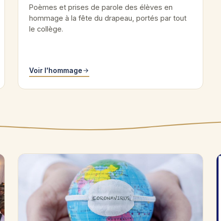
Poèmes et prises de parole des élèves en
hommage à la fête du drapeau, portés par tout
le collège.
Voir l'hommage