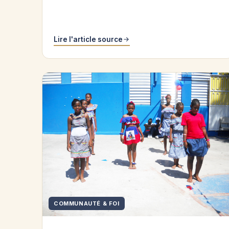
Lire l'article source
COMMUNAUTÉ & FOI