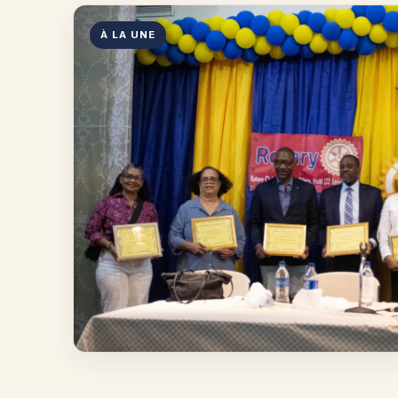
À LA UNE