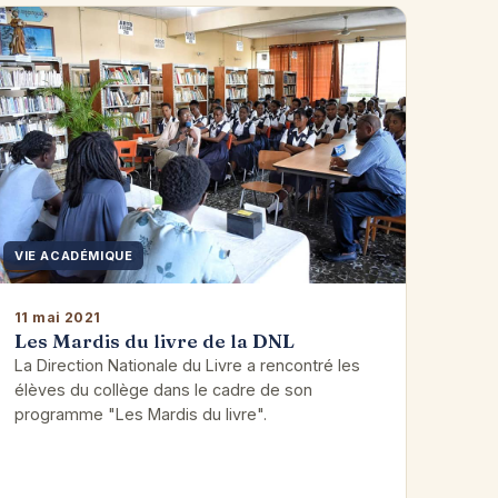
VIE ACADÉMIQUE
11 mai 2021
Les Mardis du livre de la DNL
La Direction Nationale du Livre a rencontré les
élèves du collège dans le cadre de son
programme "Les Mardis du livre".