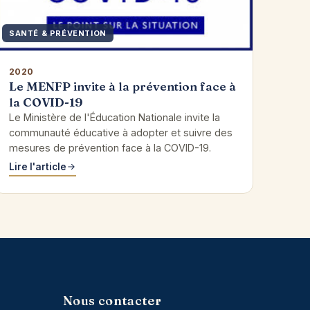
SANTÉ & PRÉVENTION
2020
Le MENFP invite à la prévention face à
la COVID-19
Le Ministère de l'Éducation Nationale invite la
communauté éducative à adopter et suivre des
mesures de prévention face à la COVID-19.
Lire l'article
Nous contacter