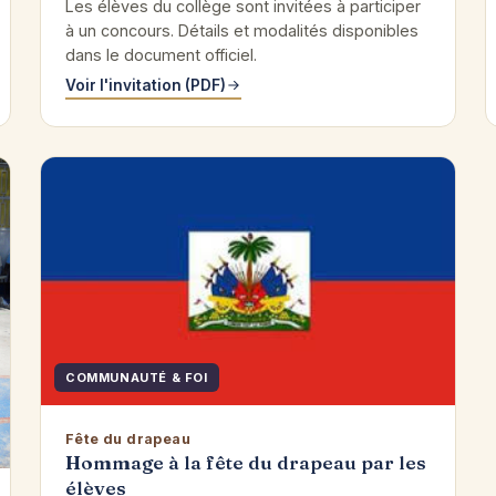
Les élèves du collège sont invitées à participer
à un concours. Détails et modalités disponibles
dans le document officiel.
Voir l'invitation (PDF)
COMMUNAUTÉ & FOI
Fête du drapeau
Hommage à la fête du drapeau par les
élèves