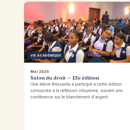
VIE ACADÉMIQUE
Mai 2025
Salon du droit — 12e édition
Une élève finissante a participé à cette édition
consacrée à la réflexion citoyenne, suivant une
conférence sur le blanchiment d'argent.